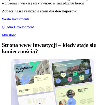
wdrożenie i większą efektywność w zarządzaniu treścią.
Zobacz nasze realizacje stron dla deweloperów
:
Westa Investments
Quadra Development
Milestone
Strona www inwestycji – kiedy staje się
koniecznością?