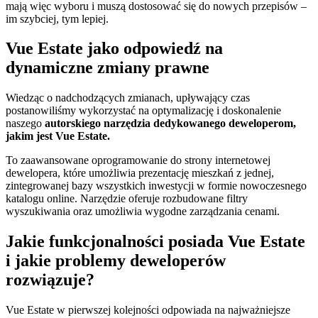
mają więc wyboru i muszą dostosować się do nowych przepisów –
im szybciej, tym lepiej.
Vue Estate jako odpowiedź na
dynamiczne zmiany prawne
Wiedząc o nadchodzących zmianach, upływający czas
postanowiliśmy wykorzystać na optymalizację i doskonalenie
naszego
autorskiego narzędzia dedykowanego deweloperom,
jakim jest Vue Estate.
To zaawansowane oprogramowanie do strony internetowej
dewelopera, które umożliwia prezentację mieszkań z jednej,
zintegrowanej bazy wszystkich inwestycji w formie nowoczesnego
katalogu online. Narzędzie oferuje rozbudowane filtry
wyszukiwania oraz umożliwia wygodne zarządzania cenami.
Jakie funkcjonalności posiada Vue Estate
i jakie problemy deweloperów
rozwiązuje?
Vue Estate w pierwszej kolejności odpowiada na najważniejsze