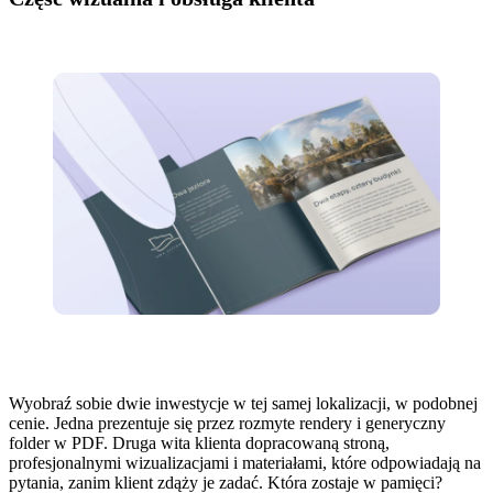
Wyobraź sobie dwie inwestycje w tej samej lokalizacji, w podobnej
cenie. Jedna prezentuje się przez rozmyte rendery i generyczny
folder w PDF. Druga wita klienta dopracowaną stroną,
profesjonalnymi wizualizacjami i materiałami, które odpowiadają na
pytania, zanim klient zdąży je zadać. Która zostaje w pamięci?