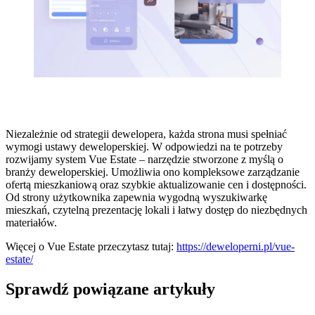
Niezależnie od strategii dewelopera, każda strona musi spełniać
wymogi ustawy deweloperskiej. W odpowiedzi na te potrzeby
rozwijamy system Vue Estate – narzędzie stworzone z myślą o
branży deweloperskiej. Umożliwia ono kompleksowe zarządzanie
ofertą mieszkaniową oraz szybkie aktualizowanie cen i dostępności.
Od strony użytkownika zapewnia wygodną wyszukiwarkę
mieszkań, czytelną prezentację lokali i łatwy dostęp do niezbędnych
materiałów.
Więcej o Vue Estate przeczytasz tutaj:
https://deweloperni.pl/vue-
estate/
Sprawdź powiązane artykuły