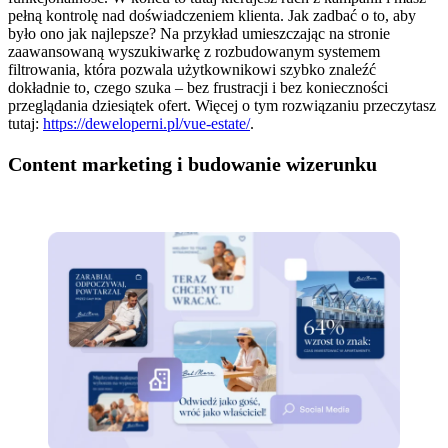
pełną kontrolę nad doświadczeniem klienta. Jak zadbać o to, aby
było ono jak najlepsze? Na przykład umieszczając na stronie
zaawansowaną wyszukiwarkę z rozbudowanym systemem
filtrowania, która pozwala użytkownikowi szybko znaleźć
dokładnie to, czego szuka – bez frustracji i bez konieczności
przeglądania dziesiątek ofert. Więcej o tym rozwiązaniu przeczytasz
tutaj:
https://deweloperni.pl/vue-estate/
.
Content marketing i budowanie wizerunku