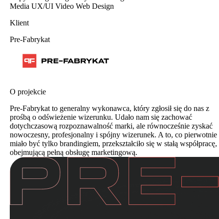
Media
UX/UI
Video
Web Design
Klient
Pre-Fabrykat
O projekcie
Pre-Fabrykat to generalny wykonawca, który zgłosił się do nas z
prośbą o odświeżenie wizerunku. Udało nam się zachować
dotychczasową rozpoznawalność marki, ale równocześnie zyskać
nowoczesny, profesjonalny i spójny wizerunek. A to, co pierwotnie
miało być tylko brandingiem, przekształciło się w stałą współpracę,
obejmującą pełną obsługę marketingową.