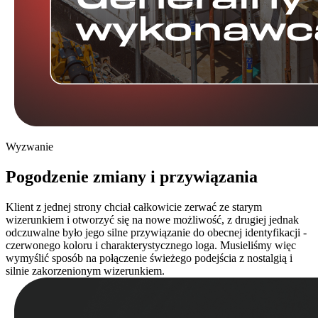
Wyzwanie
Pogodzenie zmiany i przywiązania
Klient z jednej strony chciał całkowicie zerwać ze starym
wizerunkiem i otworzyć się na nowe możliwość, z drugiej jednak
odczuwalne było jego silne przywiązanie do obecnej identyfikacji -
czerwonego koloru i charakterystycznego loga. Musieliśmy więc
wymyślić sposób na połączenie świeżego podejścia z nostalgią i
silnie zakorzenionym wizerunkiem.