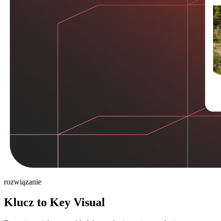
rozwiązanie
Klucz to Key Visual