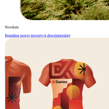
Novdom
Branding nowej inwestycji deweloperskiej