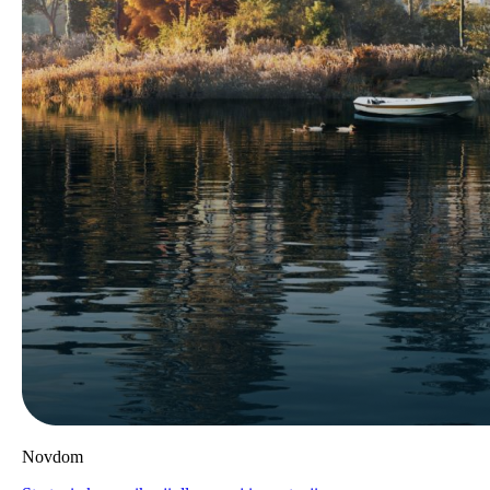
Novdom